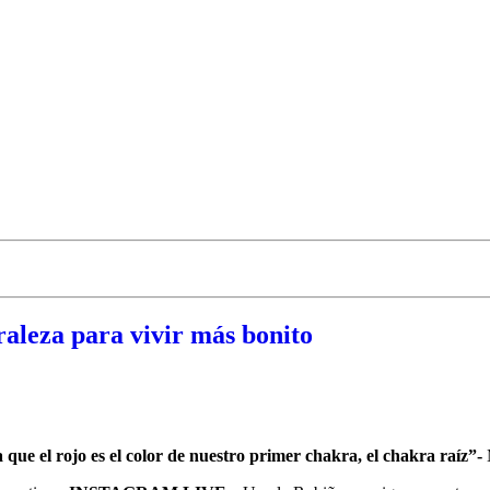
raleza para vivir más bonito
a que el rojo es el color de nuestro primer chakra, el chakra raíz”-