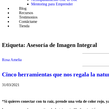
Mentoring para Emprender
Blog
Recursos
Testimonios
Contáctame
Tienda
Etiqueta:
Asesoría de Imagen Integral
Rosa Amelia
Cinco herramientas que nos regala la natu
31/03/2021
“Si quieres conectar con tu raíz, prende una vela de color rojo, y