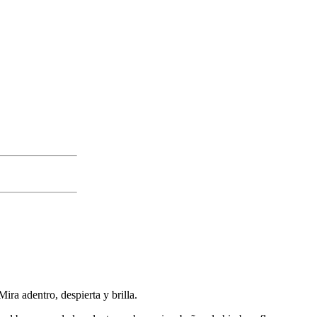
Mira adentro, despierta y brilla.