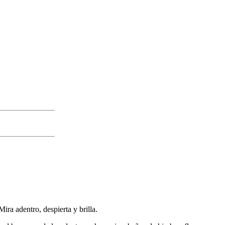
Mira adentro, despierta y brilla.