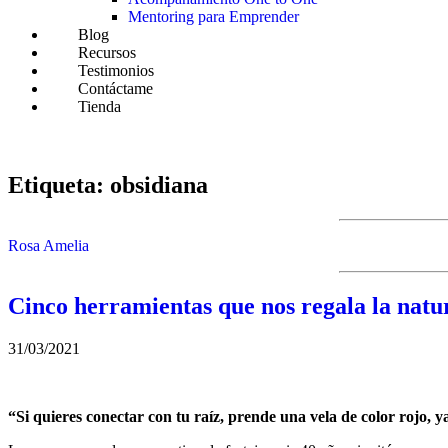
Mentoring para Emprender
Blog
Recursos
Testimonios
Contáctame
Tienda
Etiqueta:
obsidiana
Rosa Amelia
Cinco herramientas que nos regala la natu
31/03/2021
“Si quieres conectar con tu raíz, prende una vela de color rojo, y