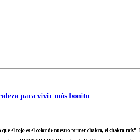
raleza para vivir más bonito
a que el rojo es el color de nuestro primer chakra, el chakra raíz”-