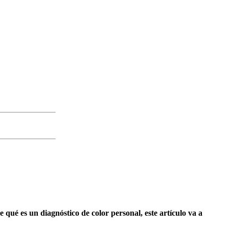
qué es un diagnóstico de color personal, este artículo va a