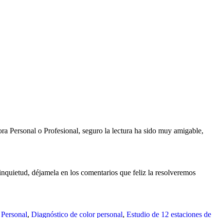
ora Personal o Profesional, seguro la lectura ha sido muy amigable,
nquietud, déjamela en los comentarios que feliz la resolveremos
 Personal
,
Diagnóstico de color personal
,
Estudio de 12 estaciones de