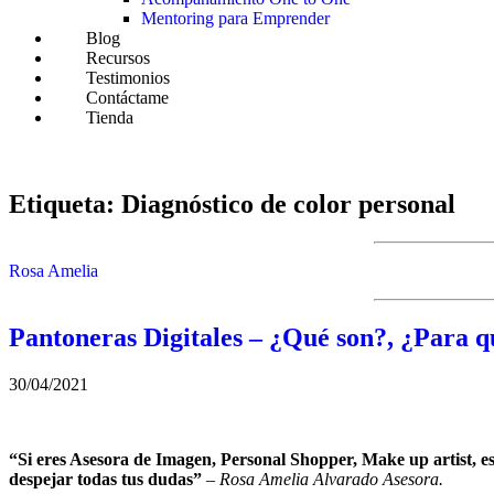
Mentoring para Emprender
Blog
Recursos
Testimonios
Contáctame
Tienda
Etiqueta:
Diagnóstico de color personal
Rosa Amelia
Pantoneras Digitales – ¿Qué son?, ¿Para q
30/04/2021
“Si eres Asesora de Imagen, Personal Shopper, Make up artist, est
despejar todas tus dudas”
– Rosa Amelia Alvarado Asesora.