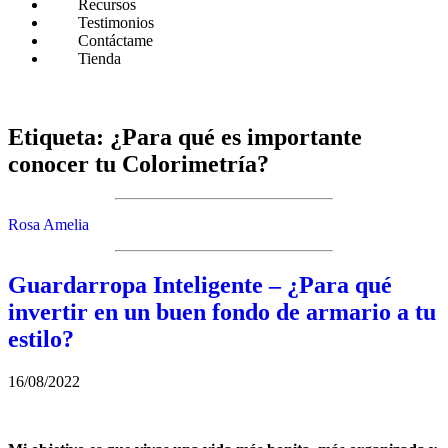
Recursos
Testimonios
Contáctame
Tienda
Etiqueta:
¿Para qué es importante
conocer tu Colorimetría?
Rosa Amelia
Guardarropa Inteligente – ¿Para qué
invertir en un buen fondo de armario a tu
estilo?
16/08/2022