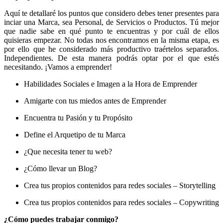
Aquí te detallaré los puntos que considero debes tener presentes para
inciar una Marca, sea Personal, de Servicios o Productos. Tú mejor
que nadie sabe en qué punto te encuentras y por cuál de ellos
quisieras empezar. No todas nos encontramos en la misma etapa, es
por ello que he considerado más productivo traértelos separados.
Independientes. De esta manera podrás optar por el que estés
necesitando. ¡Vamos a emprender!
Habilidades Sociales e Imagen a la Hora de Emprender
Amigarte con tus miedos antes de Emprender
Encuentra tu Pasión y tu Propósito
Define el Arquetipo de tu Marca
¿Que necesita tener tu web?
¿Cómo llevar un Blog?
Crea tus propios contenidos para redes sociales – Storytelling
Crea tus propios contenidos para redes sociales – Copywriting
¿Cómo puedes trabajar conmigo?