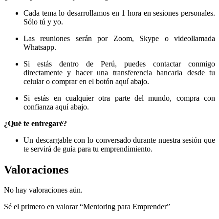
Cada tema lo desarrollamos en 1 hora en sesiones personales.
Sólo tú y yo.
Las reuniones serán por Zoom, Skype o videollamada
Whatsapp.
Si estás dentro de Perú, puedes contactar conmigo
directamente y hacer una transferencia bancaria desde tu
celular o comprar en el botón aquí abajo.
Si estás en cualquier otra parte del mundo, compra con
confianza aquí abajo.
¿Qué te entregaré?
Un descargable con lo conversado durante nuestra sesión que
te servirá de guía para tu emprendimiento.
Valoraciones
No hay valoraciones aún.
Sé el primero en valorar “Mentoring para Emprender”