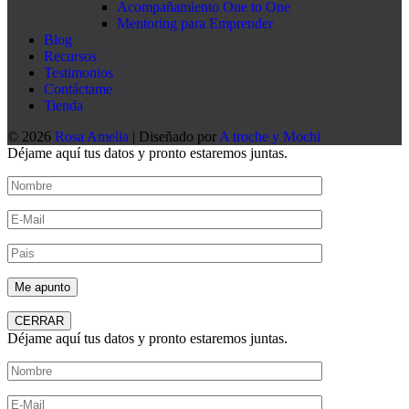
Acompañamiento One to One
Mentoring para Emprender
Blog
Recursos
Testimonios
Contáctame
Tienda
© 2026
Rosa Amelia
| Diseñado por
A troche y Mochi
Déjame aquí tus datos y pronto estaremos juntas.
CERRAR
Déjame aquí tus datos y pronto estaremos juntas.