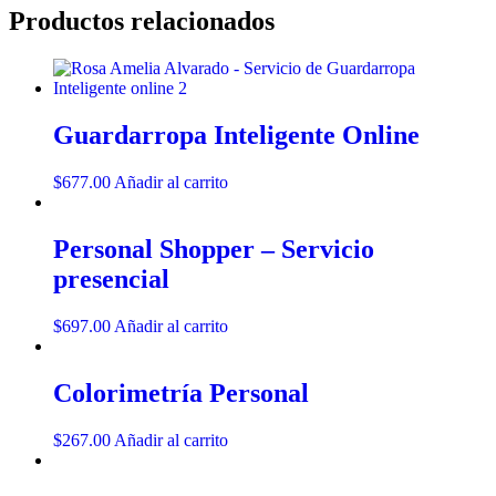
Productos relacionados
Guardarropa Inteligente Online
$
677.00
Añadir al carrito
Personal Shopper – Servicio
presencial
$
697.00
Añadir al carrito
Colorimetría Personal
$
267.00
Añadir al carrito