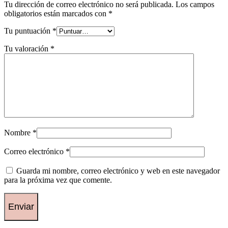
Tu dirección de correo electrónico no será publicada.
Los campos
obligatorios están marcados con
*
Tu puntuación
*
Tu valoración
*
Nombre
*
Correo electrónico
*
Guarda mi nombre, correo electrónico y web en este navegador
para la próxima vez que comente.